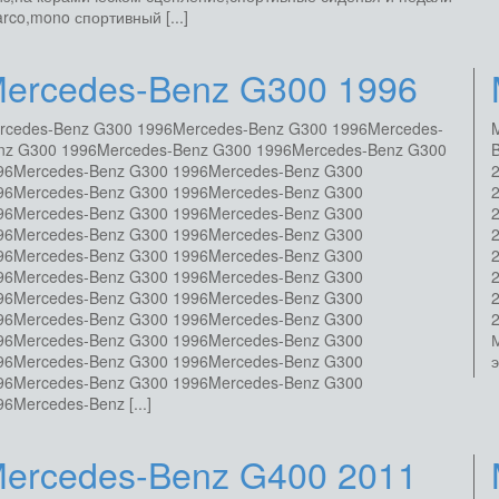
arco,mono спортивный [...]
ercedes-Benz G300 1996
rcedes-Benz G300 1996Mercedes-Benz G300 1996Mercedes-
nz G300 1996Mercedes-Benz G300 1996Mercedes-Benz G300
96Mercedes-Benz G300 1996Mercedes-Benz G300
96Mercedes-Benz G300 1996Mercedes-Benz G300
96Mercedes-Benz G300 1996Mercedes-Benz G300
96Mercedes-Benz G300 1996Mercedes-Benz G300
96Mercedes-Benz G300 1996Mercedes-Benz G300
96Mercedes-Benz G300 1996Mercedes-Benz G300
96Mercedes-Benz G300 1996Mercedes-Benz G300
96Mercedes-Benz G300 1996Mercedes-Benz G300
96Mercedes-Benz G300 1996Mercedes-Benz G300
М
96Mercedes-Benz G300 1996Mercedes-Benz G300
э
96Mercedes-Benz G300 1996Mercedes-Benz G300
96Mercedes-Benz [...]
ercedes-Benz G400 2011