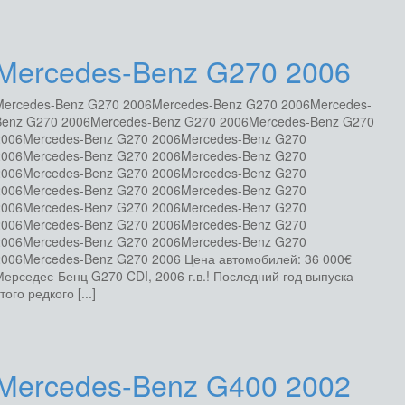
Mercedes-Benz G270 2006
Mercedes-Benz G270 2006Mercedes-Benz G270 2006Mercedes-
Benz G270 2006Mercedes-Benz G270 2006Mercedes-Benz G270
2006Mercedes-Benz G270 2006Mercedes-Benz G270
2006Mercedes-Benz G270 2006Mercedes-Benz G270
2006Mercedes-Benz G270 2006Mercedes-Benz G270
2006Mercedes-Benz G270 2006Mercedes-Benz G270
2006Mercedes-Benz G270 2006Mercedes-Benz G270
2006Mercedes-Benz G270 2006Mercedes-Benz G270
2006Mercedes-Benz G270 2006Mercedes-Benz G270
2006Mercedes-Benz G270 2006 Цена автомобилей: 36 000€
ерседес-Бенц G270 CDI, 2006 г.в.! Последний год выпуска
того редкого [...]
Mercedes-Benz G400 2002