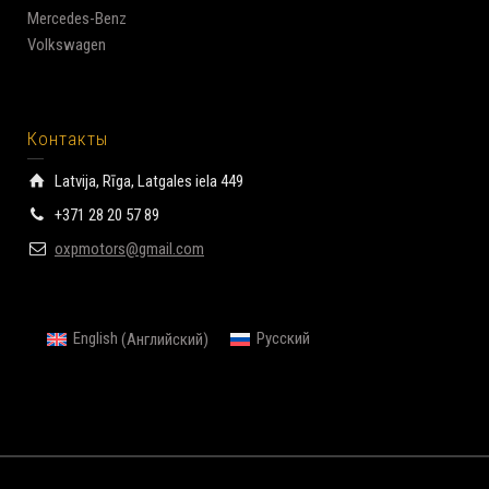
Mercedes-Benz
Volkswagen
Контакты
Latvija, Rīga, Latgales iela 449
+371 28 20 57 89
oxpmotors@gmail.com
English
(
Английский
)
Русский