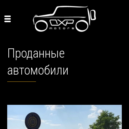
Проданные
автомобили