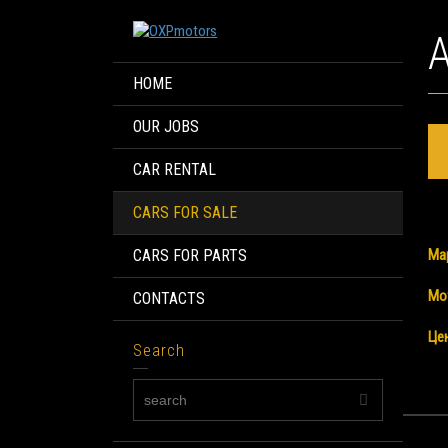
HOME
OUR JOBS
CAR RENTAL
CARS FOR SALE
CARS FOR PARTS
Ма
Мо
CONTACTS
Це
Search