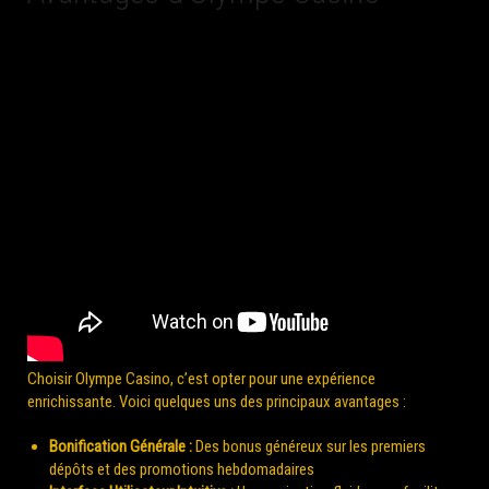
Choisir Olympe Casino, c’est opter pour une expérience
enrichissante. Voici quelques uns des principaux avantages :
Bonification Générale :
Des bonus généreux sur les premiers
dépôts et des promotions hebdomadaires