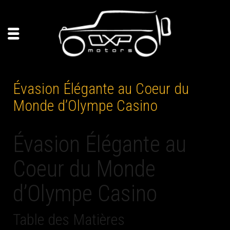
Évasion Élégante au Coeur du
Monde d’Olympe Casino
Évasion Élégante au
Coeur du Monde
d’Olympe Casino
Table des Matières