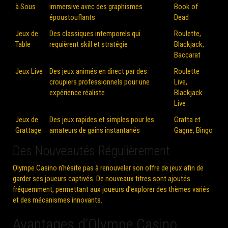
à Sous
immersive avec des graphismes
Book of
époustouflants
Dead
Jeux de
Des classiques intemporels qui
Roulette,
Table
requièrent skill et stratégie
Blackjack,
Baccarat
Jeux Live
Des jeux animés en direct par des
Roulette
croupiers professionnels pour une
Live,
expérience réaliste
Blackjack
Live
Jeux de
Des jeux rapides et simples pour les
Gratta et
Grattage
amateurs de gains instantanés
Gagne, Bingo
Des Nouveautés Régulièrement
Olympe Casino n’hésite pas à renouveler son offre de jeux afin de
garder ses joueurs captivés. De nouveaux titres sont ajoutés
fréquemment, permettant aux joueurs d’explorer des thèmes variés
et des mécanismes innovants.
Avantages d’Olympe Casino