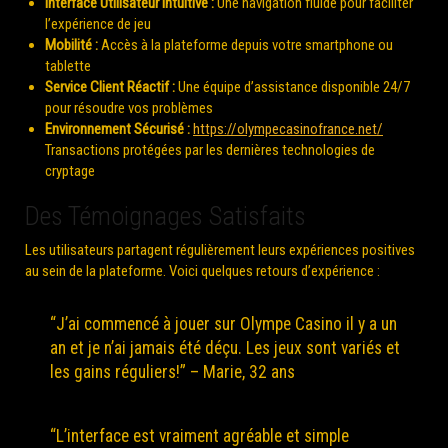
Interface Utilisateur Intuitive :
Une navigation fluide pour faciliter
l’expérience de jeu
Mobilité :
Accès à la plateforme depuis votre smartphone ou
tablette
Service Client Réactif :
Une équipe d’assistance disponible 24/7
pour résoudre vos problèmes
Environnement Sécurisé :
https://olympecasinofrance.net/
Transactions protégées par les dernières technologies de
cryptage
Des Témoignages Satisfaits
Les utilisateurs partagent régulièrement leurs expériences positives
au sein de la plateforme. Voici quelques retours d’expérience :
“J’ai commencé à jouer sur Olympe Casino il y a un
an et je n’ai jamais été déçu. Les jeux sont variés et
les gains réguliers!” – Marie, 32 ans
“L’interface est vraiment agréable et simple