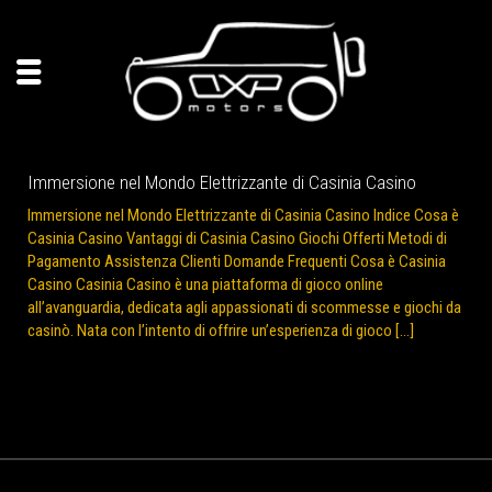
Immersione nel Mondo Elettrizzante di Casinia Casino
Immersione nel Mondo Elettrizzante di Casinia Casino Indice Cosa è
Casinia Casino Vantaggi di Casinia Casino Giochi Offerti Metodi di
Pagamento Assistenza Clienti Domande Frequenti Cosa è Casinia
Casino Casinia Casino è una piattaforma di gioco online
all’avanguardia, dedicata agli appassionati di scommesse e giochi da
casinò. Nata con l’intento di offrire un’esperienza di gioco […]