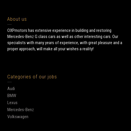
About us
OXPmotors has extensive experience in building and restoring
Mercedes-Benz G class cars as well as other interesting cars. Our
specialists with many years of experience, with great pleasure and a
proper approach, will make all your wishes a reality!
Categories of our jobs
Audi
BMW
Lexus
Mercedes-Benz
Volkswagen