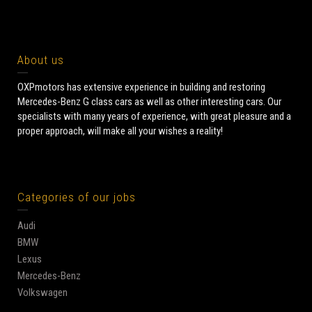
About us
OXPmotors has extensive experience in building and restoring
Mercedes-Benz G class cars as well as other interesting cars. Our
specialists with many years of experience, with great pleasure and a
proper approach, will make all your wishes a reality!
Categories of our jobs
Audi
BMW
Lexus
Mercedes-Benz
Volkswagen