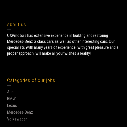
About us
OXPmotors has extensive experience in building and restoring
Mercedes-Benz G class cars as well as other interesting cars. Our
specialists with many years of experience, with great pleasure and a
proper approach, will make all your wishes a reality!
Categories of our jobs
Audi
BMW
Lexus
Mercedes-Benz
Volkswagen