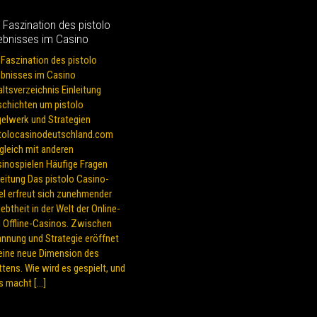
 Faszination des pistolo
lebnisses im Casino
 Faszination des pistolo
ebnisses im Casino
altsverzeichnis Einleitung
chichten um pistolo
elwerk und Strategien
tolocasinodeutschland.com
gleich mit anderen
inospielen Häufige Fragen
leitung Das pistolo Casino-
el erfreut sich zunehmender
iebtheit in der Welt der Online-
 Offline-Casinos. Zwischen
nnung und Strategie eröffnet
eine neue Dimension des
tens. Wie wird es gespielt, und
 macht […]