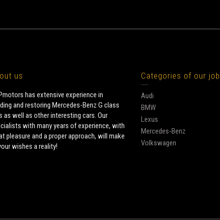
out us
Categories of our jo
motors has extensive experience in
Audi
lding and restoring Mercedes-Benz G class
BMW
s as well as other interesting cars. Our
Lexus
cialists with many years of experience, with
Mercedes-Benz
at pleasure and a proper approach, will make
Volkswagen
 your wishes a reality!