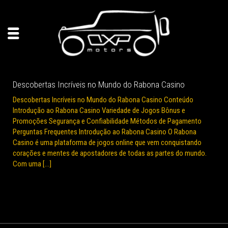
Descobertas Incríveis no Mundo do Rabona Casino
Descobertas Incríveis no Mundo do Rabona Casino Conteúdo
Introdução ao Rabona Casino Variedade de Jogos Bônus e
Promoções Segurança e Confiabilidade Métodos de Pagamento
Perguntas Frequentes Introdução ao Rabona Casino O Rabona
Casino é uma plataforma de jogos online que vem conquistando
corações e mentes de apostadores de todas as partes do mundo.
Com uma […]