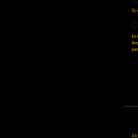
¿
Sí,
C
En
lín
par
Ab