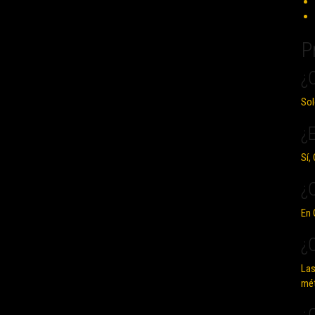
P
¿
Sol
¿
Sí,
¿
En 
¿
Las
mé