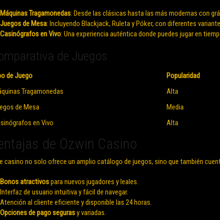
Máquinas Tragamonedas
: Desde las clásicas hasta las más modernas con gr
Juegos de Mesa
: Incluyendo Blackjack, Ruleta y Póker, con diferentes variant
Casinógrafos en Vivo
: Una experiencia auténtica donde puedes jugar en tiemp
omparativa de Juegos
po de Juego
Popularidad
quinas Tragamonedas
Alta
egos de Mesa
Media
sinógrafos en Vivo
Alta
entajas de Ozwin Casino
e casino no solo ofrece un amplio catálogo de juegos, sino que también cuent
Bonos atractivos
para nuevos jugadores y leales.
Interfaz de usuario intuitiva y fácil de navegar.
Atención al cliente eficiente y disponible las 24 horas.
Opciones de pago seguras
y variadas.