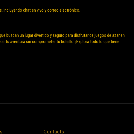
es, incluyendo chat en vivo y correo electrónico.
e buscan un lugar divertido y seguro para disfrutar de juegos de azar en
r tu aventura sin comprometer tu bolsillo. ¡Explora todo lo que tiene
bs
Contacts