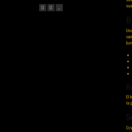
sus
B
Un
var
bon
B
El 
te 
S
Ozw