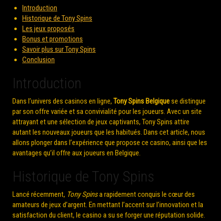
Introduction
Historique de Tony Spins
Les jeux proposés
Bonus et promotions
Savoir plus sur Tony Spins
Conclusion
Introduction
Dans l’univers des casinos en ligne,
Tony Spins Belgique
se distingue
par son offre variée et sa convivialité pour les joueurs. Avec un site
attrayant et une sélection de jeux captivants, Tony Spins attire
autant les nouveaux joueurs que les habitués. Dans cet article, nous
allons plonger dans l’expérience que propose ce casino, ainsi que les
avantages qu’il offre aux joueurs en Belgique.
Historique de Tony Spins
Lancé récemment,
Tony Spins
a rapidement conquis le cœur des
amateurs de jeux d’argent. En mettant l’accent sur l’innovation et la
satisfaction du client, le casino a su se forger une réputation solide.