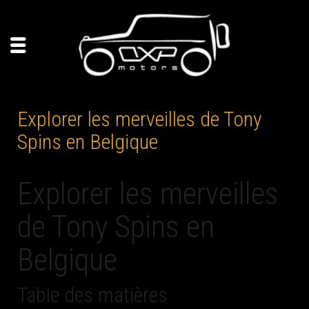
Explorer les merveilles de Tony
Spins en Belgique
Explorer les merveilles
de Tony Spins en
Belgique
Table des matières