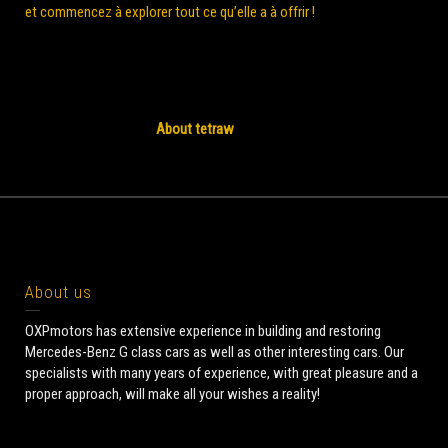
et commencez à explorer tout ce qu’elle a à offrir !
About tetraw
About us
OXPmotors has extensive experience in building and restoring
Mercedes-Benz G class cars as well as other interesting cars. Our
specialists with many years of experience, with great pleasure and a
proper approach, will make all your wishes a reality!