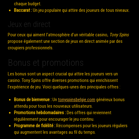
chaque budget.
Baccarat :
Un jeu populaire qui attire des joueurs de tous niveaux.
Jeux en direct
Pour ceux qui aiment l’atmosphère d’un véritable casino,
Tony Spins
propose également une section de jeux en direct animée par des
croupiers professionnels.
Bonus et promotions
Les bonus sont un aspect crucial qui attire les joueurs vers un
casino. Tony Spins offre diverses promotions qui enrichissent
l’expérience de jeu. Voici quelques-unes des principales offres :
Bonus de bienvenue :
Un
tonyspinsbelgie.com
généreux bonus
attendu pour tous les nouveaux utilisateurs.
Promotions hebdomadaires :
Des offres qui reviennent
régulièrement pour encourager le jeu continu.
Programme de fidélité :
Récompenses pour les joueurs réguliers
qui augmentent les avantages au fil du temps.