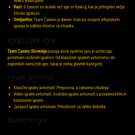
veliko ambicijami.
Rast:
S časom so dodali več iger in funkcij, kar je pritegnilo večje
število igralcev.
Uveljavitev:
Tsars Casino je danes znan po svojem vrhunskem
igranju in odlični storitvi za stranke.
Igralniške Igre
Tsars Casino Slovenija
ponuja širok spekter iger, ki ustrezajo
potrebam različnih igralcev. Od klasičnih igralnih avtomatov do
naprednih namiznih iger, tukaj je nekaj glavnih kategorij:
Igralni avtomati
Klasični igralni avtomati: Preprosta, a zabavna izkušnja.
Video igralni avtomati: Sodobni igralni avtomati s posebnostmi in
bonusnimi igrami.
Jackpot igralni avtomati: Priložnost za velike dobitke.
Namizne igre