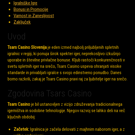
Igralniške Igre
Bonusi in Promocije
Varnost in Zanesljivost
Zaključek
Uvod
Tsars Casino Slovenija
je eden izmed najbolj priljubljenih spletnih
igralnic v regiji, ki ponuja širok spekter iger, neprekosljivo izkušnjo
uporabe in številne privlačne bonuse. Kljub rastoči konkurenčnosti v
svetu spletnih iger na srečo, Tsars Casino uspeva ohranjati visoke
standarde in privabljati igralce s svojo edinstveno ponudbo. Danes
bomo razkrili, zakaj je Tsars Casino pravi raj za ljubitelje iger na srečo.
Zgodovina Tsars Casino
Tsars Casino
je bil ustanovljen z vizijo združevanja tradicionalnega
igerništva in sodobne tehnologije. Njegov razvoj se lahko deli na več
ključnih obdobij:
Začetek:
Igralnica je začela delovati z majhnim naborom iger, a z