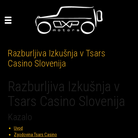
Razburljiva Izkušnja v Tsars
Casino Slovenija
Razburljiva Izkušnja v
Tsars Casino Slovenija
Kazalo
Uvod
Zgodovina Tsars Casino