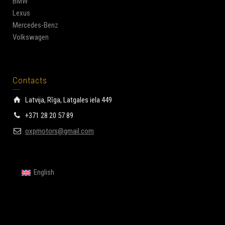
BMW
Lexus
Mercedes-Benz
Volkswagen
Contacts
Latvija, Rīga, Latgales iela 449
+371 28 20 57 89
oxpmotors@gmail.com
English