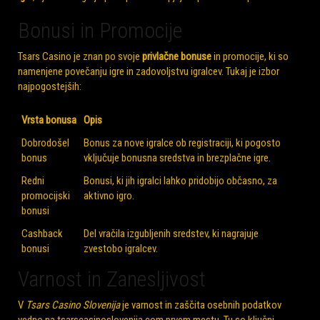
Bonusi in Promocije
Tsars Casino je znan po svoje
privlačne bonuse
in promocije, ki so
namenjene povečanju igre in zadovoljstvu igralcev. Tukaj je izbor
najpogostejših:
Vrsta bonusa
Opis
Dobrodošel
Bonus za nove igralce ob registraciji, ki pogosto
bonus
vključuje bonusna sredstva in brezplačne igre.
Redni
Bonusi, ki jih igralci lahko pridobijo občasno, za
promocijski
aktivno igro.
bonusi
Cashback
Del vračila izgubljenih sredstev, ki nagrajuje
bonusi
zvestobo igralcev.
Varnost in Zanesljivost
V
Tsars Casino Slovenija
je varnost in zaščita osebnih podatkov
vedno na
tsarscasinoslovenija.com
prvem mestu. Tu so ključni