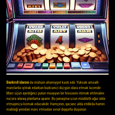
Bankroll idarəsi
də mühüm əhəmiyyət kəsb edir. Yüksək əmsallı
mərclərdə iştirak edərkən büdcənizi düzgün idarə etmək lazımdır.
Mərc üçün ayırdığınız pulun müəyyən bir hissəsini itirmək ehtimalını
nəzərə alaraq planlama aparın. Bu yanaşma uzun müddətli uğur əldə
etməyinizə kömək edəcəkdir. Həmçinin, qazanc əldə etdikdə həmin
məbləği yenidən mərc etmədən əvvəl diqqətlə düşünün.