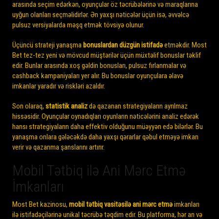
arasında seçim edərkən, oyunçular öz təcrübələrinə və maraqlarına
uyğun olanları seçməlidirlər. Ən yaxşı nəticələr üçün isə, əvvəlcə
pulsuz versiyalarda məşq etmək tövsiyə olunur.
Üçüncü strateji yanaşma
bonuslardan düzgün istifadə
etməkdir. Most
Bet tez-tez yeni və mövcud müştərilər üçün müxtəlif bonuslar təklif
edir. Bunlar arasında xoş gəldin bonusları, pulsuz fırlanmalar və
cashback kampaniyaları yer alır. Bu bonuslar oyunçulara əlavə
imkanlar yaradır və riskləri azaldır.
Son olaraq,
statistik analiz
də qazanan strategiyaların ayrılmaz
hissəsidir. Oyunçular oynadıqları oyunların nəticələrini analiz edərək
hansı strategiyaların daha effektiv olduğunu müəyyən edə bilərlər. Bu
yanaşma onlara gələcəkdə daha yaxşı qərarlar qəbul etməyə imkan
verir və qazanma şanslarını artırır.
Mobil Tətbiq ilə Ani Mərc Etmə
İmkanları
Most Bet kazinosu,
mobil tətbiq vasitəsilə ani mərc etmə
imkanları
ilə istifadəçilərinə unikal təcrübə təqdim edir. Bu platforma, hər an və