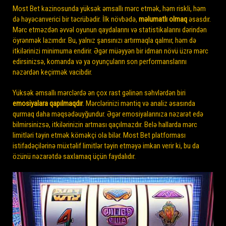
Most Bet kazinosunda yüksək əmsallı mərc etmək, həm riskli, həm
də həyəcanverici bir təcrübədir. İlk növbədə,
məlumatlı olmaq
əsasdır.
Mərc etməzdən əvvəl oyunun qaydalarını və statistikalarını dərindən
öyrənmək lazımdır. Bu, yalnız şansınızı artırmaqla qalmır, həm də
itkilərinizi minimuma endirir. Əgər müəyyən bir idman növü üzrə mərc
edirsinizsə, komanda və ya oyunçuların son performanslarını
nəzərdən keçirmək vacibdir.
Yüksək əmsallı mərclərdə ən çox rast gəlinən səhvlərdən biri
emosiyalara qapılmaqdır
. Mərclərinizi məntiq və analiz əsasında
qurmaq daha məqsədəuyğundur. Əgər emosiyalarınıza nəzarət edə
bilmirsinizsə, itkilərinizin artması qaçılmazdır. Belə hallarda mərc
limitləri təyin etmək köməkçi ola bilər. Most Bet platforması
istifadəçilərinə müxtəlif limitlər təyin etməyə imkan verir ki, bu da
özünü nəzarətdə saxlamaq üçün faydalıdır.