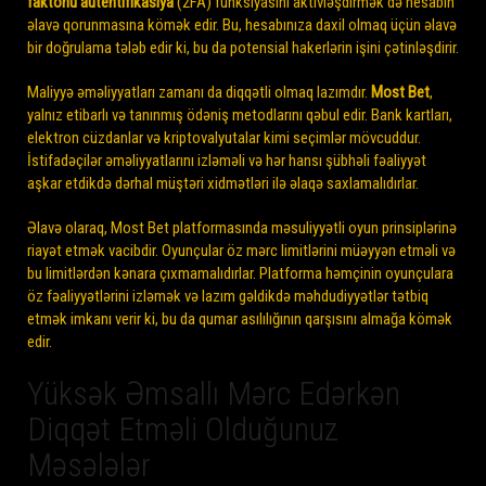
faktorlu autentifikasiya
(2FA) funksiyasını aktivləşdirmək də hesabın
əlavə qorunmasına kömək edir. Bu, hesabınıza daxil olmaq üçün əlavə
bir doğrulama tələb edir ki, bu da potensial hakerlərin işini çətinləşdirir.
Maliyyə əməliyyatları zamanı da diqqətli olmaq lazımdır.
Most Bet
,
yalnız etibarlı və tanınmış ödəniş metodlarını qəbul edir. Bank kartları,
elektron cüzdanlar və kriptovalyutalar kimi seçimlər mövcuddur.
İstifadəçilər əməliyyatlarını izləməli və hər hansı şübhəli fəaliyyət
aşkar etdikdə dərhal müştəri xidmətləri ilə əlaqə saxlamalıdırlar.
Əlavə olaraq, Most Bet platformasında məsuliyyətli oyun prinsiplərinə
riayət etmək vacibdir. Oyunçular öz mərc limitlərini müəyyən etməli və
bu limitlərdən kənara çıxmamalıdırlar. Platforma həmçinin oyunçulara
öz fəaliyyətlərini izləmək və lazım gəldikdə məhdudiyyətlər tətbiq
etmək imkanı verir ki, bu da qumar asılılığının qarşısını almağa kömək
edir.
Yüksək Əmsallı Mərc Edərkən
Diqqət Etməli Olduğunuz
Məsələlər