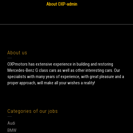
About OXP-admin
About us
OXPmotors has extensive experience in building and restoring
Mercedes-Benz G class cars as well as other interesting cars. Our
specialists with many years of experience, with great pleasure and a
proper approach, will make all your wishes a reality!
Categories of our jobs
Audi
BMW