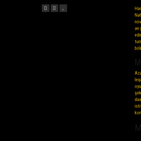
Həm
Nəh
növ
ən 
edi
tur
böl
M
Azə
leq
oyu
şir
dax
ist
kon
M