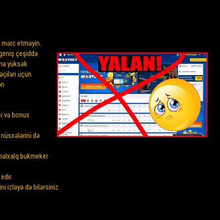
ıq mərc etməyin.
 geniş çeşiddə
rma yüksək
dəçiləri üçün
ən
si və bonus
 nüsxələrini də
ynəlxalq bukmeker
edir.
 izləyə də bilərsiniz.