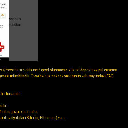
s://mostbetaz-giris.net/
qeyd olunmayan xüsusi depozit və pul çıxarma
rin dəyişməsi mümkündür. Əvvəlcə bukmeker kontorunun veb-saytındakı FAQ
ir fürsətdir.
ilir.
f edən gözəl kazinodur.
 kriptovalyutalar (Bitcoin, Ethereum) və s.