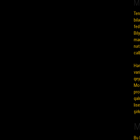
M
Ten
bil
fed
Bil
mər
nət
cəl
Həm
var
qey
Mos
pro
qal
lis
şir
M
Bu 